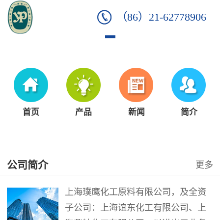
（86）21-62778906
首页
产品
新闻
简介
公司简介
更多
上海璞鹰化工原料有限公司，及全资
子公司：上海谊东化工有限公司、上