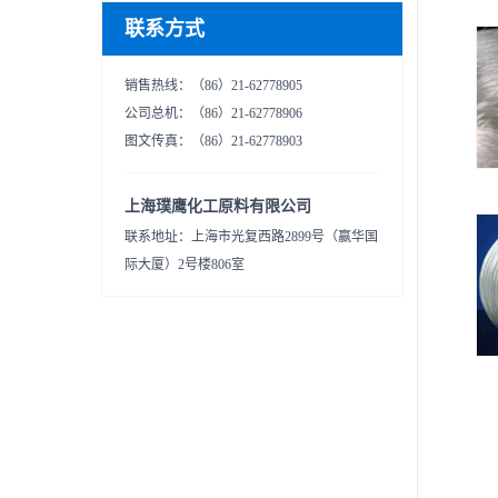
联系方式
销售热线：（86）21-62778905
公司总机：（86）21-62778906
图文传真：（86）21-62778903
上海璞鹰化工原料有限公司
联系地址：上海市光复西路2899号（赢华国
际大厦）2号楼806室