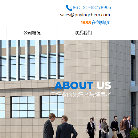
公司概况
联系我们
公司简介
联系方式
企业文化
公司荣誉