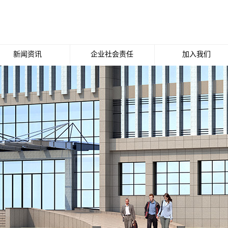
新闻资讯
企业社会责任
加入我们
公司新闻
招聘职位
行业新闻
媒体报道
行业动态