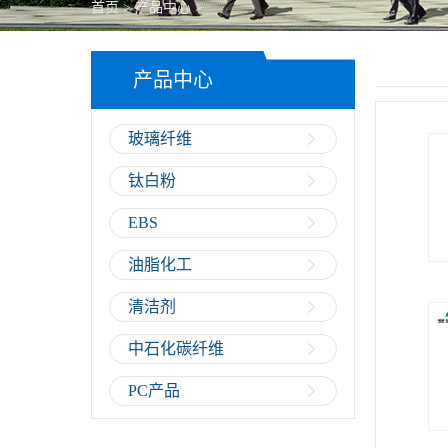
首页
>
产品中心
>
PC产品
产品中心
玻璃纤维
钛白粉
EBS
油脂化工
清洁剂
中石化碳纤维
PC产品