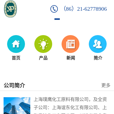
（86）21-62778906
首页
产品
新闻
简介
公司简介
更多
上海璞鹰化工原料有限公司，及全资
子公司：上海谊东化工有限公司、上