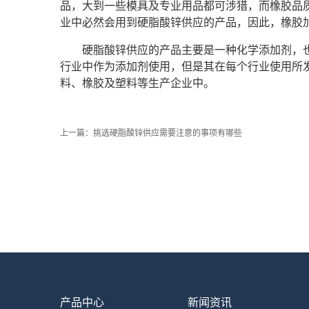
品，大到一些模具及专业用品都可涉猎，而橡胶品
业中必然会用到硬脂酸锌供应的产品，因此，橡胶
硬脂酸锌供应的产品主要是一种化学添加剂，
行业中作为添加剂使用，但是其在每个行业使用所
料、橡胶及塑料等生产企业中。
上一篇：
挑选硬脂酸锌供应需要注意的事项有哪些
产品中心
新闻资讯