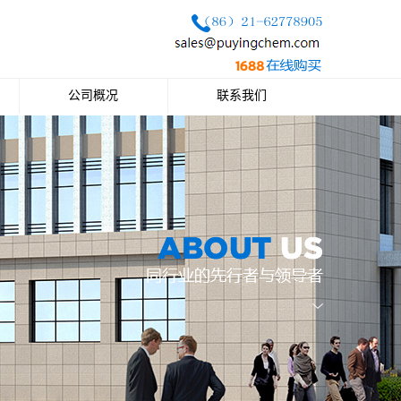
公司概况
联系我们
公司简介
联系方式
企业文化
公司荣誉