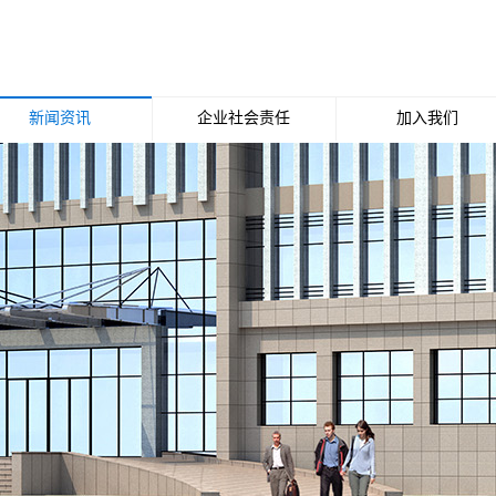
新闻资讯
企业社会责任
加入我们
公司新闻
招聘职位
行业新闻
媒体报道
行业动态