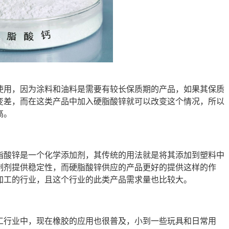
使用，因为涂料和油料是需要有较长保质期的产品，如果其保质
变差，而在这类产品中加入硬脂酸锌就可以改变这个情况，所以
高。
脂酸锌是一个化学添加剂，其传统的用法就是将其添加到塑料中
制剂提供稳定性，而硬脂酸锌供应的产品更好的提供这样的作
加工的行业，且这个行业的此类产品需求量也比较大。
工行业中，现在橡胶的应用也很普及，小到一些玩具和日常用