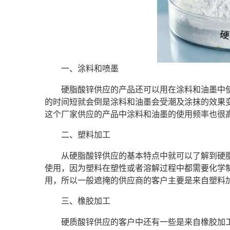
一、涂料和喷墨
硬脂酸锌供应的产品还可以用在涂料和油墨中
的时间短就会倒是涂料和油墨会受潮及涂抹的效果
这个厂家供应的产品中涂料和油墨的使用频率也很
二、塑料加工
从硬脂酸锌供应的基本特点中就可以了解到硬
使用，因为塑料在塑性或者溶解过程中都需要化学
用，所以一般遮掩的供应商的客户主要是来自塑料
三、橡胶加工
硬质酸锌供应的客户中还有一些是来自橡胶加