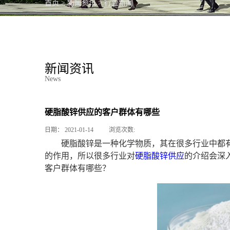
首页
>
新闻资讯
>
行业新闻
PC产品
新闻资讯
News
硬脂酸锌供应的客户群体有哪些
日期：
2021-01-14
浏览次数:
硬脂酸锌是一种化学物质，其在很多行业中都
的作用，所以很多行业对
硬脂酸锌供应
的介绍会深
客户群体有哪些？