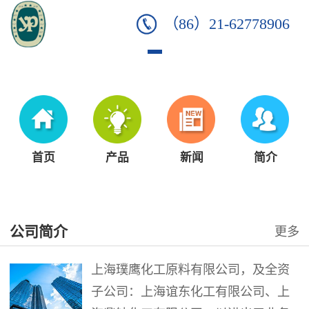
（86）21-62778906
首页
产品
新闻
简介
公司简介
更多
上海璞鹰化工原料有限公司，及全资
子公司：上海谊东化工有限公司、上