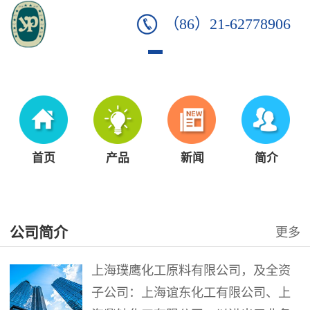
（86）21-62778906
首页
产品
新闻
简介
公司简介
更多
上海璞鹰化工原料有限公司，及全资
子公司：上海谊东化工有限公司、上