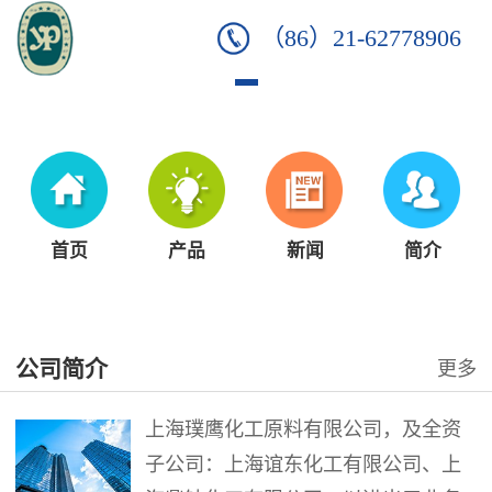
（86）21-62778906
首页
产品
新闻
简介
公司简介
更多
上海璞鹰化工原料有限公司，及全资
子公司：上海谊东化工有限公司、上