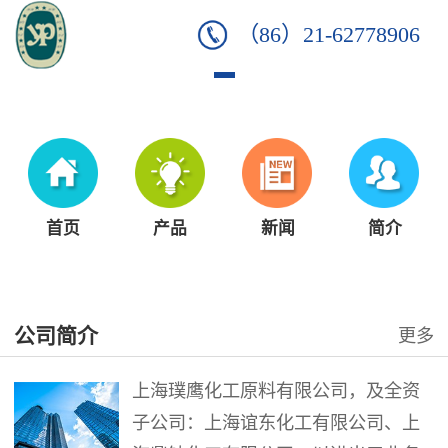
（86）21-62778906
首页
产品
新闻
简介
公司简介
更多
上海璞鹰化工原料有限公司，及全资
子公司：上海谊东化工有限公司、上