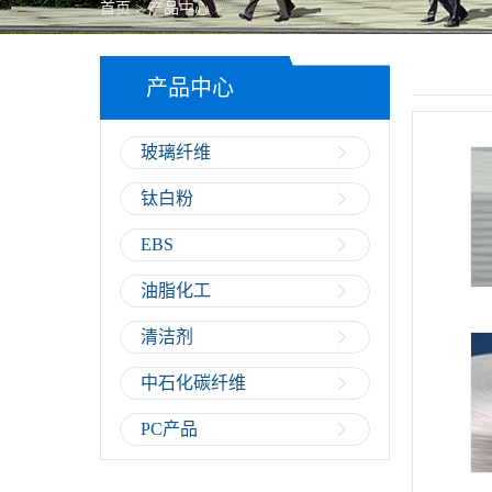
首页
>
产品中心
>
PC产品
产品中心
玻璃纤维
钛白粉
EBS
油脂化工
清洁剂
中石化碳纤维
PC产品