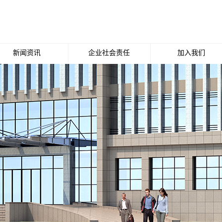
新闻资讯
企业社会责任
加入我们
公司新闻
招聘职位
行业新闻
媒体报道
行业动态