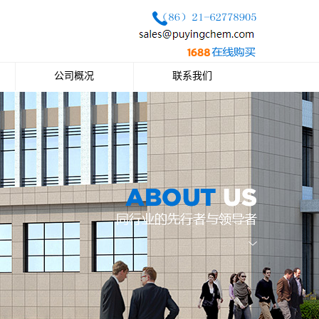
公司概况
联系我们
公司简介
联系方式
企业文化
公司荣誉