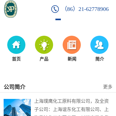
（86）21-62778906
首页
产品
新闻
简介
公司简介
更多
上海璞鹰化工原料有限公司，及全资
子公司：上海谊东化工有限公司、上