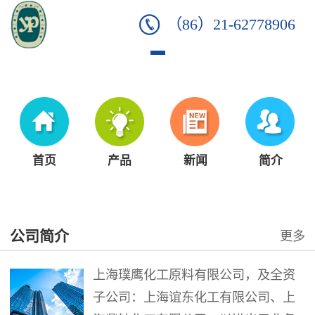
（86）21-62778906
首页
产品
新闻
简介
公司简介
更多
上海璞鹰化工原料有限公司，及全资
子公司：上海谊东化工有限公司、上