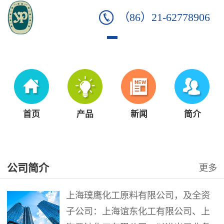
（86）21-62778906
首页
产品
新闻
简介
公司简介
更多
上海璞鹰化工原料有限公司，及全资
子公司：上海谊东化工有限公司、上