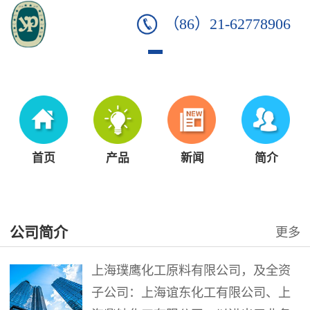
（86）21-62778906
首页
产品
新闻
简介
公司简介
更多
上海璞鹰化工原料有限公司，及全资
子公司：上海谊东化工有限公司、上