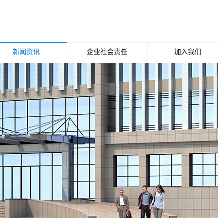
新闻资讯
企业社会责任
加入我们
公司新闻
招聘职位
行业新闻
媒体报道
行业动态