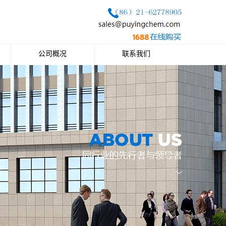
公司概况
联系我们
公司简介
联系方式
企业文化
公司荣誉