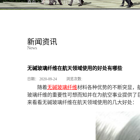
首页
>
新闻资讯
>
行业新闻
PC产品
新闻资讯
News
无碱玻璃纤维在航天领域使用的好处有哪些
日期：
2020-09-24
浏览次数:
随着
无碱玻璃纤维
材料各种优势的不断突显，
玻璃纤维的重要性可想而知并在为航空事业提供了
来看看无碱玻璃纤维在航天领域使用的几大好处：