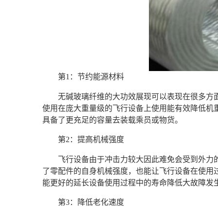
第1：节约能源材料
无碱玻璃纤维的大功效展现可以表现在很多方
使用在庞大重量级的飞行设备上使用能有效降低机
具备了更充足的容量去装载乘员或物货。
第2：提高机械强度
飞行设备由于冲击力较大因此难免会受到外力
了零配件的自身机械强度，也能让飞行设备在使用
能更好的延长设备使用过程中的寿命降低大故障发
第3：降低老化速度