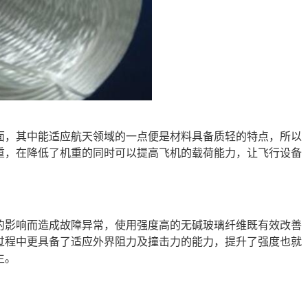
面，其中能适应航天领域的一点便是材料具备质轻的特点，所以
重，在降低了机重的同时可以提高飞机的载荷能力，让飞行设备
的影响而造成故障异常，使用强度高的无碱玻璃纤维既有效改善
过程中更具备了适应外界阻力及撞击力的能力，提升了强度也就
生。