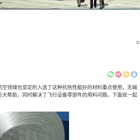
公
航空领域也坚定的入选了这种抗热性能好的材料重点使用，无碱
巨大帮助，同时解决了飞行设备零部件的用料问题。下面就一起