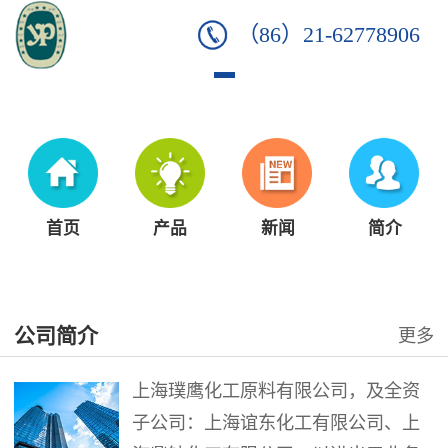
（86）21-62778906
首页
产品
新闻
简介
公司简介
更多
上海璞鹰化工原料有限公司，及全资
子公司：上海谊东化工有限公司、上