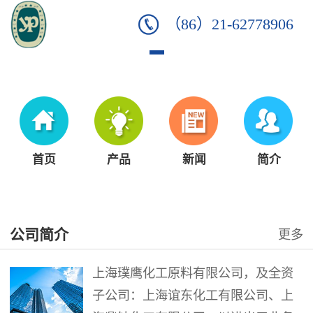
（86）21-62778906
首页
产品
新闻
简介
公司简介
更多
上海璞鹰化工原料有限公司，及全资
子公司：上海谊东化工有限公司、上