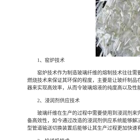
1、窑炉技术
窑炉技术作为制造玻璃纤维的熔制技术往往需
燃烧技术来保证其环保的程度，主要是让玻纤制品
器来实现高效率，从而令玻璃熔液的纯度高以及性
2、浸润剂供应技术
玻璃纤维在生产的过程中需要使用到浸润剂来
备高效性，如今通过改造的浸润剂供应系统能够解
型管道输送切换装置后能够让其生产过程更加快速