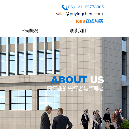
公司概况
联系我们
公司简介
联系方式
企业文化
公司荣誉