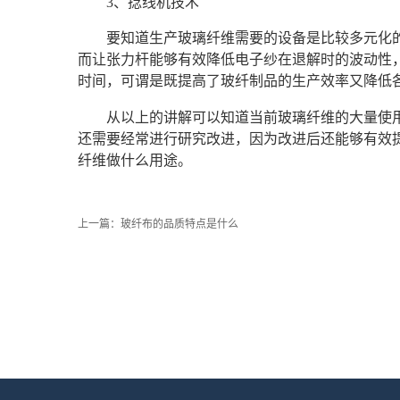
3、捻线机技术
要知道生产玻璃纤维需要的设备是比较多元化
而让张力杆能够有效降低电子纱在退解时的波动性
时间，可谓是既提高了玻纤制品的生产效率又降低
从以上的讲解可以知道当前玻璃纤维的大量使
还需要经常进行研究改进，因为改进后还能够有效
纤维做什么用途。
上一篇：
玻纤布的品质特点是什么