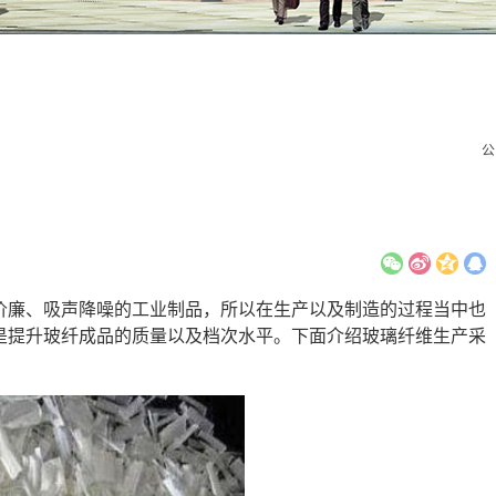
公
价廉、吸声降噪的工业制品，所以在生产以及制造的过程当中也
是提升玻纤成品的质量以及档次水平。下面介绍玻璃纤维生产采