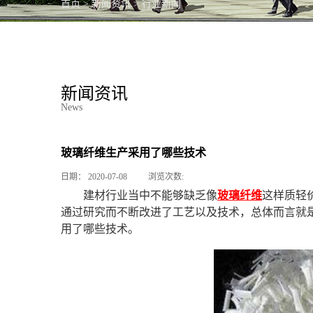
首页
>
新闻资讯
>
行业新闻
PC产品
新闻资讯
News
玻璃纤维生产采用了哪些技术
日期：
2020-07-08
浏览次数:
建材行业当中不能够缺乏像
玻璃纤维
这样质轻
通过研究而不断改进了工艺以及技术，总体而言就
用了哪些技术。