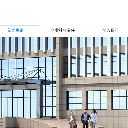
新闻资讯
企业社会责任
加入我们
公司新闻
招聘职位
行业新闻
媒体报道
行业动态