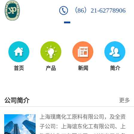
（86）21-62778906
首页
产品
新闻
简介
公司简介
更多
上海璞鹰化工原料有限公司，及全资
子公司：上海谊东化工有限公司、上