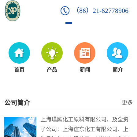
（86）21-62778906
首页
产品
新闻
简介
公司简介
更多
上海璞鹰化工原料有限公司，及全资
子公司：上海谊东化工有限公司、上