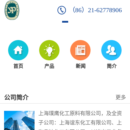
（86）21-62778906
首页
产品
新闻
简介
公司简介
更多
上海璞鹰化工原料有限公司，及全资
子公司：上海谊东化工有限公司、上