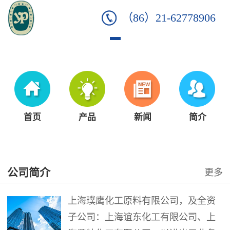
（86）21-62778906
首页
产品
新闻
简介
公司简介
更多
上海璞鹰化工原料有限公司，及全资
子公司：上海谊东化工有限公司、上