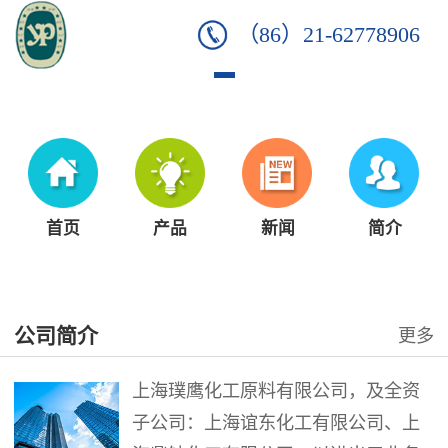
（86）21-62778906
首页
产品
新闻
简介
公司简介
更多
上海璞鹰化工原料有限公司，及全资
子公司：上海谊东化工有限公司、上