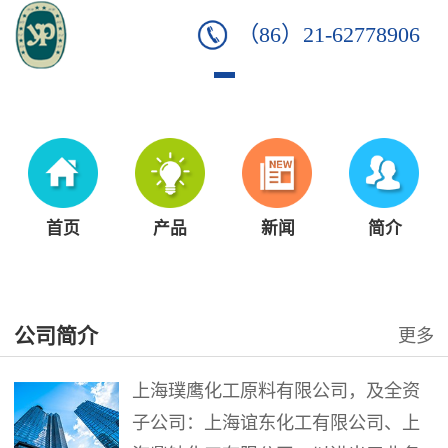
（86）21-62778906
首页
产品
新闻
简介
公司简介
更多
上海璞鹰化工原料有限公司，及全资
子公司：上海谊东化工有限公司、上