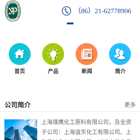
（86）21-62778906
首页
产品
新闻
简介
公司简介
更多
上海璞鹰化工原料有限公司，及全资
子公司：上海谊东化工有限公司、上