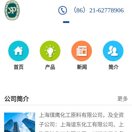
（86）21-62778906
首页
产品
新闻
简介
公司简介
更多
上海璞鹰化工原料有限公司，及全资
子公司：上海谊东化工有限公司、上