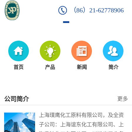
（86）21-62778906
首页
产品
新闻
简介
公司简介
更多
上海璞鹰化工原料有限公司，及全资
子公司：上海谊东化工有限公司、上