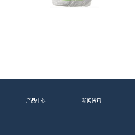
产品中心
新闻资讯