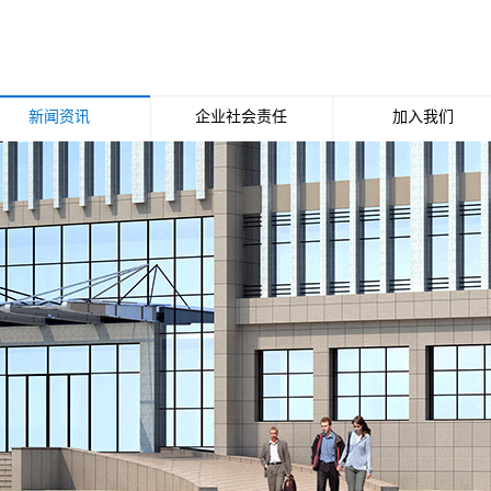
新闻资讯
企业社会责任
加入我们
公司新闻
招聘职位
行业新闻
媒体报道
行业动态