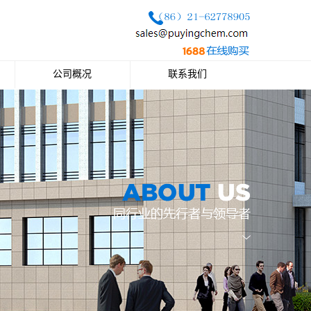
公司概况
联系我们
公司简介
联系方式
企业文化
公司荣誉