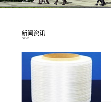
首页
>
新闻资讯
>
PC产品
新闻资讯
News