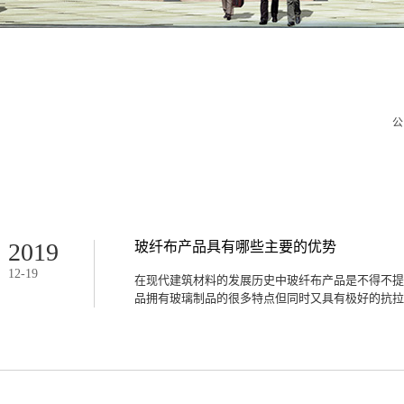
公
2019
玻纤布产品具有哪些主要的优势
12
-
19
在现代建筑材料的发展历史中玻纤布产品是不得不提
品拥有玻璃制品的很多特点但同时又具有极好的抗拉伸
易破碎，能够有效的提升建筑物的外观装饰性和建筑
使用范围极广的玻纤布产品到底具有哪些主要的优势
一段时间后，墙壁会出现剥落变色的问题，而使用常