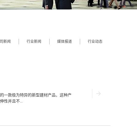
司新闻
行业新闻
媒体报道
行业动态
的一款极为特异的新型建材产品，这种产
性并且不...
的建造强度。那么下面就来详细探究一下
？一、覆盖性强的优势很多建筑物在使用
规的建筑手段进行修复需要花费大量的时