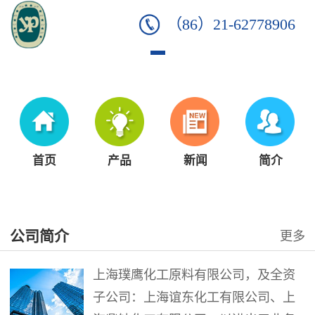
（86）21-62778906
首页
产品
新闻
简介
公司简介
更多
上海璞鹰化工原料有限公司，及全资
子公司：上海谊东化工有限公司、上