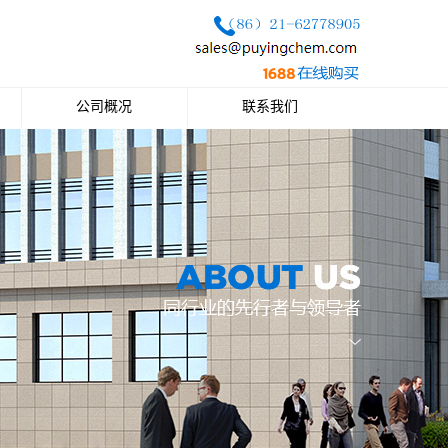
公司概况
联系我们
公司简介
联系方式
企业文化
公司荣誉