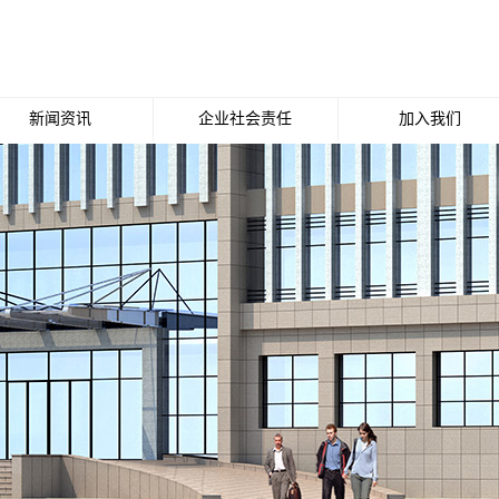
新闻资讯
企业社会责任
加入我们
公司新闻
招聘职位
行业新闻
媒体报道
行业动态