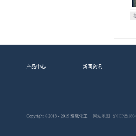
产品中心
新闻资讯
Copyright ©2018 - 2019 璞鹰化工
网站地图
沪ICP备1804