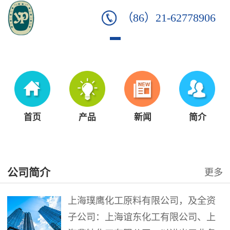
（86）21-62778906
首页
产品
新闻
简介
公司简介
更多
上海璞鹰化工原料有限公司，及全资
子公司：上海谊东化工有限公司、上