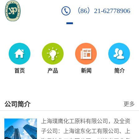
（86）21-62778906
首页
产品
新闻
简介
公司简介
更多
上海璞鹰化工原料有限公司，及全资
子公司：上海谊东化工有限公司、上