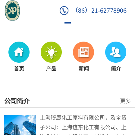
（86）21-62778906
首页
产品
新闻
简介
公司简介
更多
上海璞鹰化工原料有限公司，及全资
子公司：上海谊东化工有限公司、上