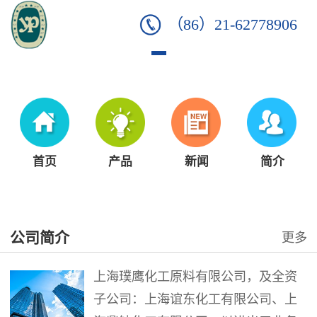
（86）21-62778906
首页
产品
新闻
简介
公司简介
更多
上海璞鹰化工原料有限公司，及全资
子公司：上海谊东化工有限公司、上