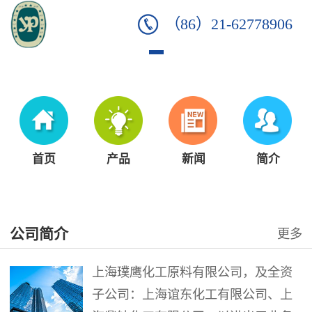
（86）21-62778906
首页
产品
新闻
简介
公司简介
更多
上海璞鹰化工原料有限公司，及全资
子公司：上海谊东化工有限公司、上