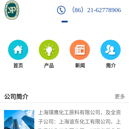
（86）21-62778906
首页
产品
新闻
简介
公司简介
更多
上海璞鹰化工原料有限公司，及全资
子公司：上海谊东化工有限公司、上